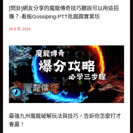
[問卦]網友分享的魔龍傳奇技巧聽說可以用這招
賺？-看板Gossiping-PTT批踢踢實業坊
30 8 月, 2024
最強九州魔龍破解玩法與技巧，告訴你怎麼打才
會贏！