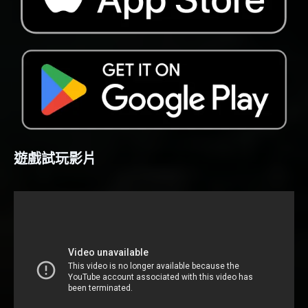
遊戲試玩影片